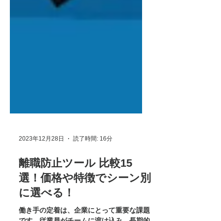
2023年12月28日
読了時間: 16分
離職防止ツール 比較15
選！価格や特徴でシーン別
に選べる！