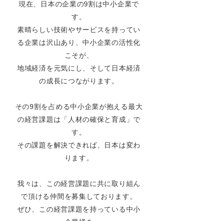
現在、日本の企業の9割は中小企業で
す。
素晴らしい技術やサービスを持ってい
る企業は沢山あり、中小企業の活性化
こそが、
地域経済を元気にし、そして日本経済
の成長につながります。
その9割を占める中小企業が抱える最大
の経営課題は「人材の確保と育成」で
す。
その課題を解決できれば、日本は変わ
ります。
我々は、この経営課題に共に取り組ん
で頂ける仲間を募集しております。
ぜひ、この経営課題を持っている中小