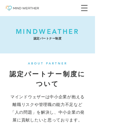
MINDWEATHER
認定パートナー制度
ABOUT PARTNER
認定パートナー制度に
ついて
マインドウェザーは中小企業が抱える
離職リスクや管理職の能力不足など
「人の問題」を解決し、中小企業の発
展に貢献したいと思っております。