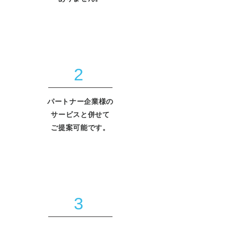
2
パートナー企業様の
サービスと併せて
ご提案可能です。
3