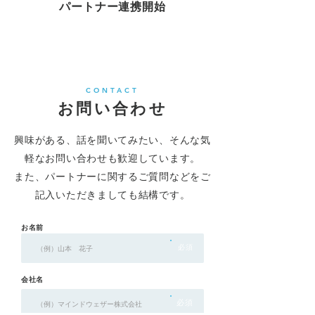
パートナー連携開始
CONTACT
お問い合わせ
興味がある、話を聞いてみたい、そんな気
軽なお問い合わせも歓迎しています。
また、パートナーに関するご質問などをご
記入いただきましても結構です。
お名前
必須
会社名
必須