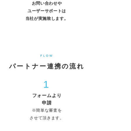
お問い合わせや
ユーザーサポートは
当社が実施致します。
FLOW
パートナー連携の流れ
1
フォームより
申請
※簡単な審査を
させて頂きます。