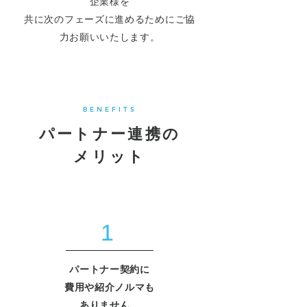
企業様を
共に次のフェーズに進めるためにご協
力お願いいたします。
BENEFITS
パートナー連携の
メリット
1
パートナー契約に
費用や紹介ノルマも
ありません。