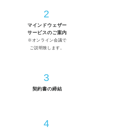
2
マインドウェザー
​サービスのご案内
※オンライン会議で
​ご説明致します。
3
契約書の締結
4