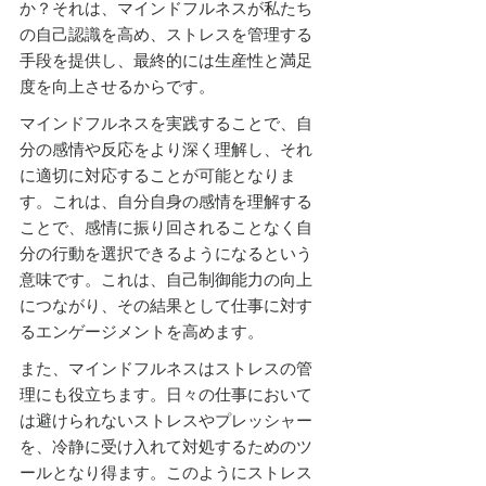
か？それは、マインドフルネスが私たち
の自己認識を高め、ストレスを管理する
手段を提供し、最終的には生産性と満足
度を向上させるからです。
マインドフルネスを実践することで、自
分の感情や反応をより深く理解し、それ
に適切に対応することが可能となりま
す。これは、自分自身の感情を理解する
ことで、感情に振り回されることなく自
分の行動を選択できるようになるという
意味です。これは、自己制御能力の向上
につながり、その結果として仕事に対す
るエンゲージメントを高めます。
また、マインドフルネスはストレスの管
理にも役立ちます。日々の仕事において
は避けられないストレスやプレッシャー
を、冷静に受け入れて対処するためのツ
ールとなり得ます。このようにストレス