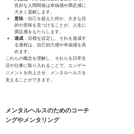
良好な人間関係は幸福感や満足感に
大きく貢献します。
意味
：自己を超えた何か、大きな目
的や意味を見つけることが、人生に
満足感をもたらします。
達成
：目標を設定し、それを達成す
る過程は、自己効力感や幸福感を高
めます。
これらの概念を理解し、それらを日常生
活や仕事に取り入れることで、エンゲー
ジメントを向上させ、メンタルヘルスを
支えることができます。
メンタルヘルスのためのコーチ
ングやメンタリング