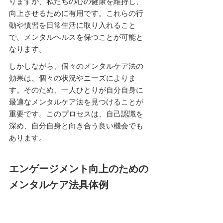
りますが、私たちの心の健康を維持し、
向上させるために有用です。これらの行
動や慣習を日常生活に取り入れること
で、メンタルヘルスを保つことが可能と
なります。
しかしながら、個々のメンタルケア法の
効果は、個々の状況やニーズによりま
す。そのため、一人ひとりが自分自身に
最適なメンタルケア法を見つけることが
重要です。このプロセスは、自己認識を
深め、自分自身と向き合う良い機会でも
あります。
エンゲージメント向上のための
メンタルケア法具体例