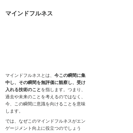
マインドフルネス
マインドフルネスとは、
今この瞬間に集
中し、その瞬間を無評価に観察し、受け
入れる技術のこと
を指します。つまり、
過去や未来のことを考えるのではなく、
今、この瞬間に意識を向けることを意味
します。
では、なぜこのマインドフルネスがエン
ゲージメント向上に役立つのでしょう