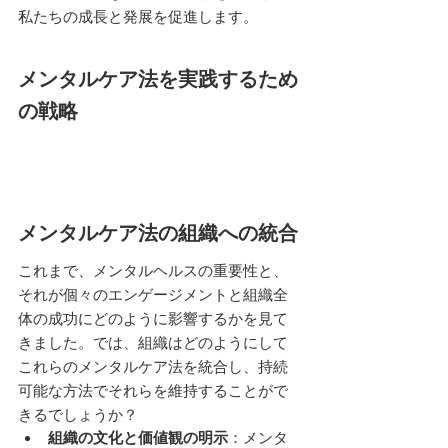
私たちの成長と発展を促進します。
メンタルケア法を実践するため
の戦略
メンタルケア法の組織への統合
これまで、メンタルヘルスの重要性と、
それが個々のエンゲージメントと組織全
体の成功にどのように影響するかを見て
きました。では、組織はどのようにして
これらのメンタルケア法を統合し、持続
可能な方法でそれらを維持することがで
きるでしょうか？
組織の文化と価値観の明示
：メンタ