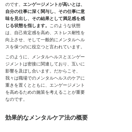
のです。
エンゲージメントが高いとは、
自分の仕事に深く関与し、その仕事に意
味を見出し、その結果として満足感を感
じる状態を指します。
このような状態
は、自己肯定感を高め、ストレス耐性を
向上させ、そして一般的にメンタルヘル
スを保つのに役立つと言われています。
このように、メンタルヘルスとエンゲー
ジメントは密接に関連しており、互いに
影響を及ぼし合います。だからこそ、
我々は職場でのメンタルヘルスのケアに
重きを置くとともに、エンゲージメント
を高めるための施策を考えることが重要
なのです。
効果的なメンタルケア法の概要