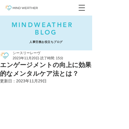
MINDWEATHER
BLOG
人事労務お役立ちブログ
シースリーレーヴ
2023年11月20日
読了時間: 15分
エンゲージメントの向上に効果
的なメンタルケア法とは？
更新日：
2023年11月29日