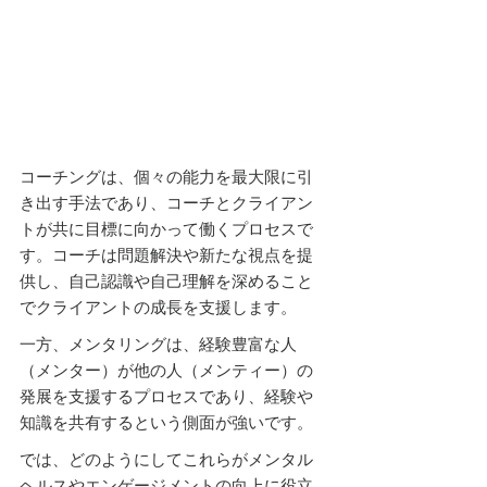
コーチングは、個々の能力を最大限に引
き出す手法であり、コーチとクライアン
トが共に目標に向かって働くプロセスで
す。コーチは問題解決や新たな視点を提
供し、自己認識や自己理解を深めること
でクライアントの成長を支援します。
一方、メンタリングは、経験豊富な人
（メンター）が他の人（メンティー）の
発展を支援するプロセスであり、経験や
知識を共有するという側面が強いです。
では、どのようにしてこれらがメンタル
ヘルスやエンゲージメントの向上に役立