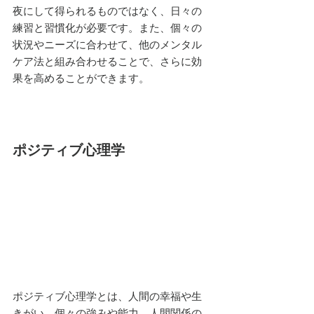
夜にして得られるものではなく、日々の
練習と習慣化が必要です。また、個々の
状況やニーズに合わせて、他のメンタル
ケア法と組み合わせることで、さらに効
果を高めることができます。
ポジティブ心理学
ポジティブ心理学とは、人間の幸福や生
きがい、個々の強みや能力、人間関係の