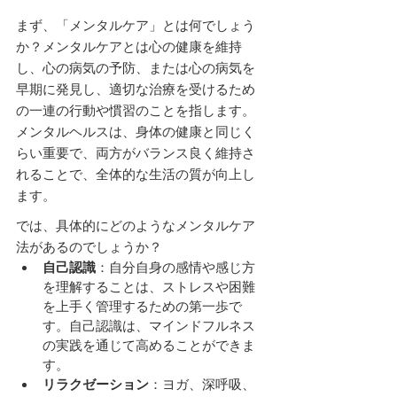
まず、「メンタルケア」とは何でしょう
か？メンタルケアとは心の健康を維持
し、心の病気の予防、または心の病気を
早期に発見し、適切な治療を受けるため
の一連の行動や慣習のことを指します。
メンタルヘルスは、身体の健康と同じく
らい重要で、両方がバランス良く維持さ
れることで、全体的な生活の質が向上し
ます。
では、具体的にどのようなメンタルケア
法があるのでしょうか？
自己認識
：自分自身の感情や感じ方
を理解することは、ストレスや困難
を上手く管理するための第一歩で
す。自己認識は、マインドフルネス
の実践を通じて高めることができま
す。
リラクゼーション
：ヨガ、深呼吸、