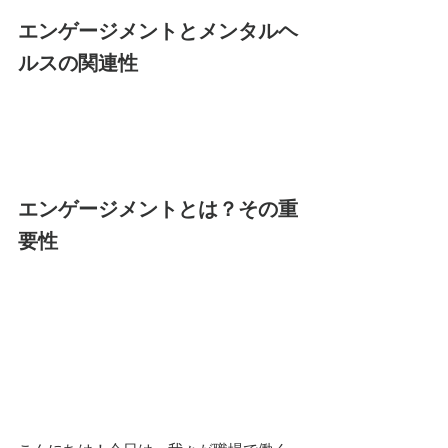
エンゲージメントとメンタルヘ
ルスの関連性
エンゲージメントとは？その重
要性