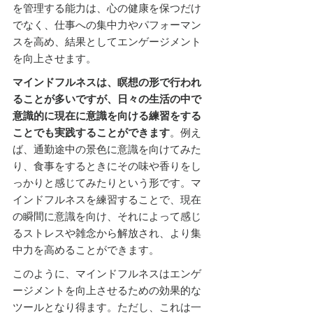
を管理する能力は、心の健康を保つだけ
でなく、仕事への集中力やパフォーマン
スを高め、結果としてエンゲージメント
を向上させます。
マインドフルネスは、瞑想の形で行われ
ることが多いですが、日々の生活の中で
意識的に現在に意識を向ける練習をする
ことでも実践することができます
。例え
ば、通勤途中の景色に意識を向けてみた
り、食事をするときにその味や香りをし
っかりと感じてみたりという形です。マ
インドフルネスを練習することで、現在
の瞬間に意識を向け、それによって感じ
るストレスや雑念から解放され、より集
中力を高めることができます。
このように、マインドフルネスはエンゲ
ージメントを向上させるための効果的な
ツールとなり得ます。ただし、これは一