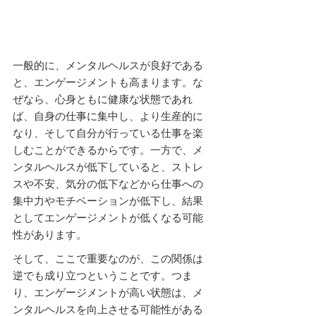
一般的に、メンタルヘルスが良好である
と、エンゲージメントも高まります。な
ぜなら、心身ともに健康な状態であれ
ば、自身の仕事に集中し、より生産的に
なり、そして自分が行っている仕事を楽
しむことができるからです。一方で、メ
ンタルヘルスが低下していると、ストレ
スや不安、気分の低下などから仕事への
集中力やモチベーションが低下し、結果
としてエンゲージメントが低くなる可能
性があります。
そして、ここで重要なのが、この関係は
逆でも成り立つということです。つま
り、エンゲージメントが高い状態は、メ
ンタルヘルスを向上させる可能性がある