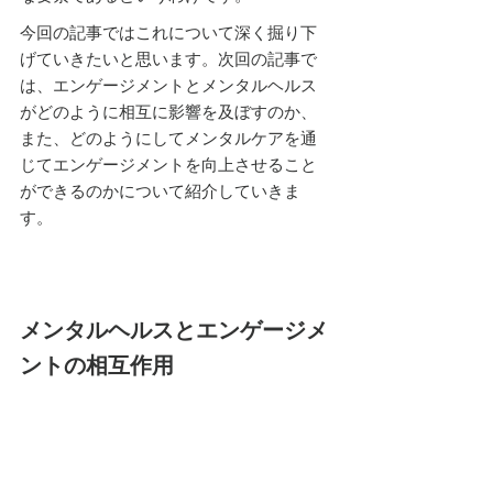
今回の記事ではこれについて深く掘り下
げていきたいと思います。次回の記事で
は、エンゲージメントとメンタルヘルス
がどのように相互に影響を及ぼすのか、
また、どのようにしてメンタルケアを通
じてエンゲージメントを向上させること
ができるのかについて紹介していきま
す。
メンタルヘルスとエンゲージメ
ントの相互作用