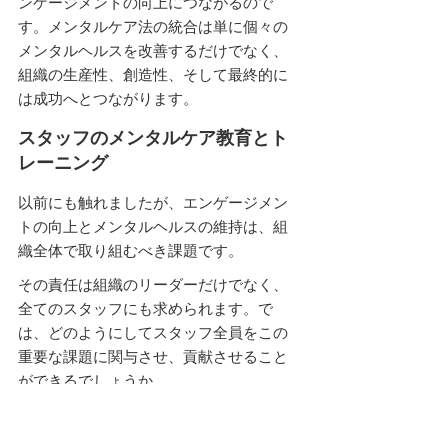
ンゲージメントの向上につながるので
す。メンタルケア法の統合は単に個々の
メンタルヘルスを改善するだけでなく、
組織の生産性、創造性、そして最終的に
は成功へとつながります。
スタッフのメンタルケア教育とト
レーニング
以前にも触れましたが、エンゲージメン
トの向上とメンタルヘルスの維持は、組
織全体で取り組むべき課題です。
その責任は組織のリーダーだけでなく、
全てのスタッフにも求められます。で
は、どのようにしてスタッフ全員をこの
重要な課題に関与させ、貢献させること
ができるでしょうか
メンタルヘルスに関する基本的な知
識の提供
全てのスタッフがメンタルヘルスに