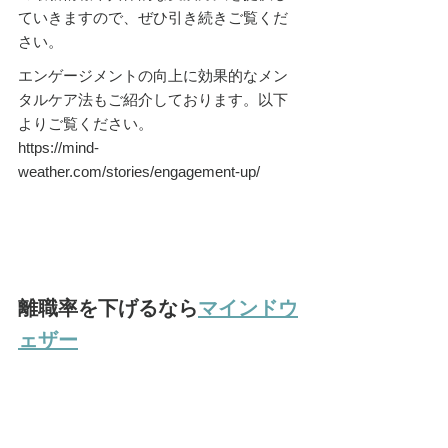
ていきますので、ぜひ引き続きご覧くだ
さい。
エンゲージメントの向上に効果的なメン
タルケア法もご紹介しております。以下
よりご覧ください。
https://mind-
weather.com/stories/engagement-up/
離職率を下げるなら
マインドウ
ェザー