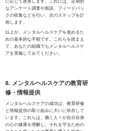
に応じて改善します。これには、定期的
なアンケート調査や面談、フィードバッ
クの収集などを行い、次のステップを計
画します。
以上が、メンタルヘルスケアを進めるた
めの基本的な手順です。これらを踏まえ
て、あなたの組織でもメンタルヘルスケ
アを実施してみてください。
8. メンタルヘルスケアの教育研
修・情報提供
メンタルヘルスケアの成功は、教育研修
と情報提供の取り組みに大いに依存して
います。これらは、働く人々が自分自身
の心の健康を理解し、それを守るための