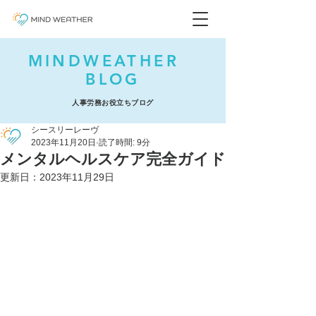
MINDWEATHER
BLOG
人事労務お役立ちブログ
シースリーレーヴ
2023年11月20日
読了時間: 9分
メンタルヘルスケア完全ガイド
更新日：
2023年11月29日