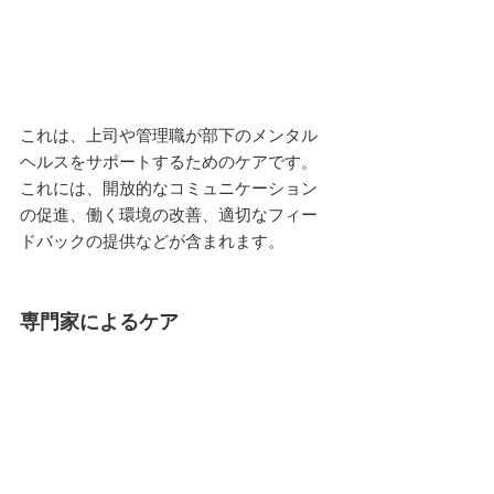
これは、上司や管理職が部下のメンタル
ヘルスをサポートするためのケアです。
これには、開放的なコミュニケーション
の促進、働く環境の改善、適切なフィー
ドバックの提供などが含まれます。
専門家によるケア