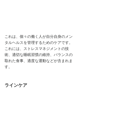
これは、個々の働く人が自分自身のメン
タルヘルスを管理するためのケアです。
これには、ストレスマネジメントの技
術、適切な睡眠習慣の維持、バランスの
取れた食事、適度な運動などが含まれま
す。
ラインケア