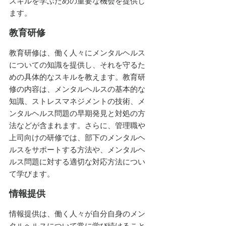
スキルを学ぶための重要な機会を提供し
ます。
教育研修
教育研修は、働く人々にメンタルヘルス
についての知識を提供し、それを守るた
めの具体的なスキルを教えます。教育研
修の内容は、メンタルヘルスの基本的な
知識、ストレスマネジメントの技術、メ
ンタルヘルス問題の早期発見と対処の方
法などが含まれます。さらに、管理職や
上司向けの研修では、部下のメンタルヘ
ルスをサポートする方法や、メンタルヘ
ルス問題に対する適切な対応方法につい
て学びます。
情報提供
情報提供は、働く人々が自分自身のメン
タルヘルスについて常に学び続けること