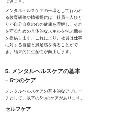
できます。
メンタルヘルスケアの一環として行われ
る教育研修や情報提供は、社員一人ひと
りが自分自身の心の健康を理解し、それ
を守るための具体的なスキルを学ぶ機会
を提供します。これにより、社員は仕事
に対する自信と満足感を得ることがで
き、結果的に生産性が向上します。
5. メンタルヘルスケアの基本 
– 5つのケア
メンタルヘルスケアの基本的なアプロー
チとして、以下の5つのケアがあります。
セルフケア