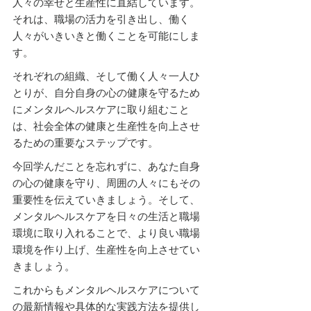
人々の幸せと生産性に直結しています。
それは、職場の活力を引き出し、働く
人々がいきいきと働くことを可能にしま
す。
それぞれの組織、そして働く人々一人ひ
とりが、自分自身の心の健康を守るため
にメンタルヘルスケアに取り組むこと
は、社会全体の健康と生産性を向上させ
るための重要なステップです。
今回学んだことを忘れずに、あなた自身
の心の健康を守り、周囲の人々にもその
重要性を伝えていきましょう。そして、
メンタルヘルスケアを日々の生活と職場
環境に取り入れることで、より良い職場
環境を作り上げ、生産性を向上させてい
きましょう。
これからもメンタルヘルスケアについて
の最新情報や具体的な実践方法を提供し