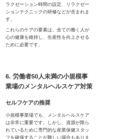
ラクゼーション時間の設定、リラクゼー
ションテクニックの研修などが含まれま
す。
これらのケアの要素は、全ての働く人が
心の健康を維持し、生産性を向上させる
ために必要です。
6. 労働者50人未満の小規模事
業場のメンタルヘルスケア対策
セルフケアの推奨
小規模事業場でも、メンタルヘルスケア
は非常に重要です。しかし、資源が限ら
れているために専門的な産業保健スタッ
フを確保することが難しい場合もありま