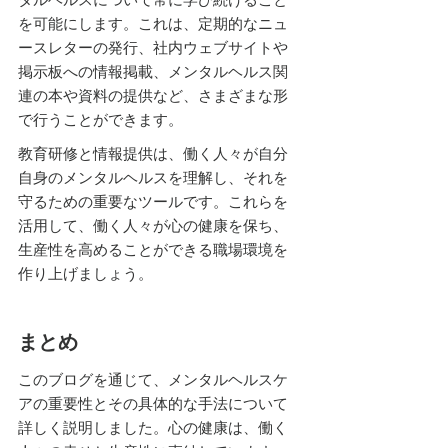
を可能にします。これは、定期的なニュ
ースレターの発行、社内ウェブサイトや
掲示板への情報掲載、メンタルヘルス関
連の本や資料の提供など、さまざまな形
で行うことができます。
教育研修と情報提供は、働く人々が自分
自身のメンタルヘルスを理解し、それを
守るための重要なツールです。これらを
活用して、働く人々が心の健康を保ち、
生産性を高めることができる職場環境を
作り上げましょう。
まとめ
このブログを通じて、メンタルヘルスケ
アの重要性とその具体的な手法について
詳しく説明しました。心の健康は、働く