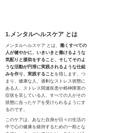
1.メンタルヘルスケア とは
メンタルヘルスケア とは、
働くすべての
人が健やかに、いきいきと働けるような
気配りと援助をすること、そしてそのよ
うな活動が円滑に実践されるような仕組
みを作り、実践すること
を指します。つ
まり、健康な人、過剰なストレス状態に
ある人、ストレス関連疾患や精神障害の
症状を呈している人、すべての人がその
状態に合ったケアを受けられるようにす
るのです。
このケアは、あなた自身が日々の生活の
中で心の健康を維持するための一助とな