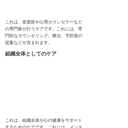
これは、産業医や心理カウンセラーなど
の専門家が行うケアです。これには、専
門的なカウンセリング、療法、予防策の
提案などが含まれます。
組織全体としてのケア
これは、組織全体が心の健康をサポート
するためのケアです。これには、メンタ