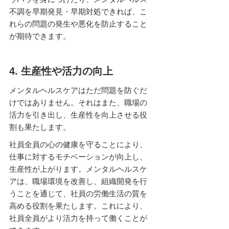
不調を早期発見・早期対処できれば、こ
れらの問題の発生や悪化を防止すること
が期待できます。
4. 生産性や活力の向上
メンタルヘルスケアはただ問題を防ぐだ
けではありません。それはまた、職場の
活力を引き出し、生産性を向上させる役
割も果たします。
社員全員の心の健康を守ることにより、
仕事に対するモチベーションが向上し、
生産性が上がります。メンタルヘルスケ
アは、職場環境を改善し、組織開発を行
うことを通じて、社員の労働生活の質を
高める役割を果たします。これにより、
社員全員がより活力を持って働くことが