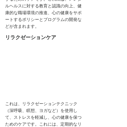
ルヘルスに対する教育と認識の向上、健
康的な職場環境の推進、心の健康をサポ
ートするポリシーとプログラムの開発な
どが含まれます。
リラクゼーションケア
これは、リラクゼーションテクニック
（深呼吸、瞑想、ヨガなど）を使用し
て、ストレスを軽減し、心の健康を保つ
ためのケアです。これには、定期的なリ