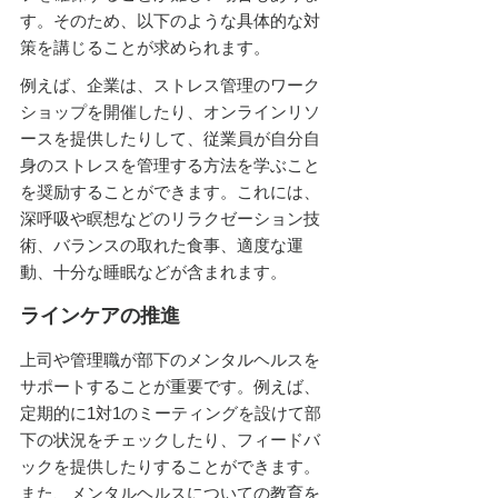
す。そのため、以下のような具体的な対
策を講じることが求められます。
例えば、企業は、ストレス管理のワーク
ショップを開催したり、オンラインリソ
ースを提供したりして、従業員が自分自
身のストレスを管理する方法を学ぶこと
を奨励することができます。これには、
深呼吸や瞑想などのリラクゼーション技
術、バランスの取れた食事、適度な運
動、十分な睡眠などが含まれます。
ラインケアの推進
上司や管理職が部下のメンタルヘルスを
サポートすることが重要です。例えば、
定期的に1対1のミーティングを設けて部
下の状況をチェックしたり、フィードバ
ックを提供したりすることができます。
また、メンタルヘルスについての教育を