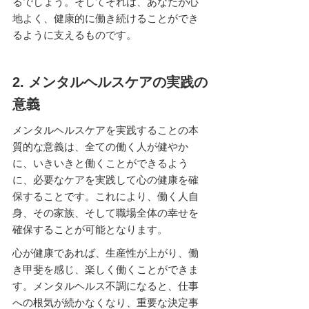
るでしょう。そしてそれは、あなたが心
地よく、健康的に働き続けることができ
るように支えるものです。
2. メンタルヘルスケアの実践の
意義
メンタルヘルスケアを実践することの本
質的な意義は、全ての働く人が健やか
に、いきいきと働くことができるよう
に、必要なケアを実践して心の健康を確
保することです。これにより、働く人自
身、その家族、そして職場全体の幸せを
確保することが可能となります。
心が健康であれば、生産性が上がり、働
き甲斐を感じ、楽しく働くことができま
す。メンタルヘルス不調になると、仕事
への根気が続かなくなり、重要な決定事