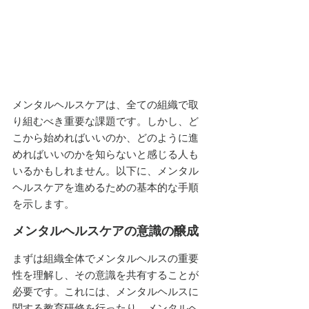
メンタルヘルスケアは、全ての組織で取
り組むべき重要な課題です。しかし、ど
こから始めればいいのか、どのように進
めればいいのかを知らないと感じる人も
いるかもしれません。以下に、メンタル
ヘルスケアを進めるための基本的な手順
を示します。
メンタルヘルスケアの意識の醸成
まずは組織全体でメンタルヘルスの重要
性を理解し、その意識を共有することが
必要です。これには、メンタルヘルスに
関する教育研修を行ったり、メンタルヘ