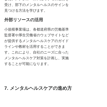
受け、部下のメンタルヘルスのサインを
見つける方法を学びます。
外部リソースの活用
小規模事業場は、各都道府県の労働基準
監督署や厚生労働省のウェブサイトなど
が提供するメンタルヘルスケアのガイド
ラインや教材を活用することができま
す。これにより、自社のニーズに合った
メンタルヘルスケア対策を計画し、実施
することが可能になります。
7. メンタルヘルスケアの進め方