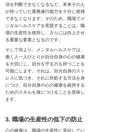
項を判断できなくなるなど、本来その人
が持っていた業務遂行能力を十分に発揮
できなくなります。そのため、職場でメ
ンタルヘルスケアを実践することは、職
場の生産性を維持し、さらには向上させ
る重要な要素となるのです。
そして何より、メンタルヘルスケアは、
働く人一人ひとりが自分自身の心の健康
を大切にし、自分を守る力を持つことを
可能にします。それは、自分自身のスト
レスに気づき、それに対処する方法を身
につけ、自分自身の心の健康を維持する
ためのスキルを身につけることを意味し
ます。
3. 職場の生産性の低下の防止
心の健康は、職場の生産性に直結してい