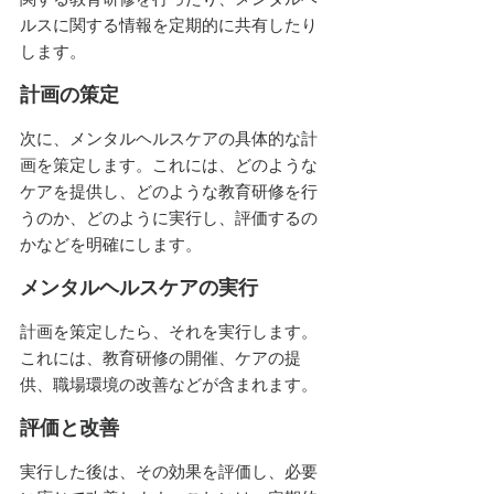
ルスに関する情報を定期的に共有したり
します。
計画の策定
次に、メンタルヘルスケアの具体的な計
画を策定します。これには、どのような
ケアを提供し、どのような教育研修を行
うのか、どのように実行し、評価するの
かなどを明確にします。
メンタルヘルスケアの実行
計画を策定したら、それを実行します。
これには、教育研修の開催、ケアの提
供、職場環境の改善などが含まれます。
評価と改善
実行した後は、その効果を評価し、必要